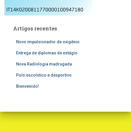
IT14K0200811770000100947180
Artigos recentes
Novo impulsionador de oxigênio
Entrega de diplomas de estágio
Nova Radiologia madrugada
Polo escolstico e desportivo
Bienvenido!