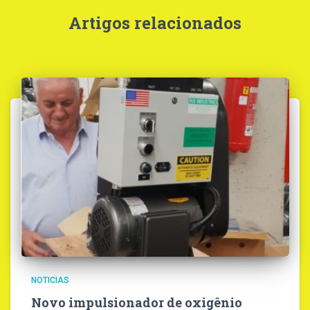
Artigos relacionados
NOTICIAS
Novo impulsionador de oxigênio