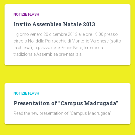
NOTIZIE FLASH
Invito Assemblea Natale 2013
Il giorno venerd 20 dicembre 2013 alle ore 19:00 presso il
circolo Noi della Parrocchia di Montorio Veronese (sotto
la chiesa), in piazza delle Penne Nere, terremo la
tradizionale Assemblea pre-natalizia.
NOTIZIE FLASH
Presentation of “Campus Madrugada”
Read the new presentation of “Campus Madrugada”.