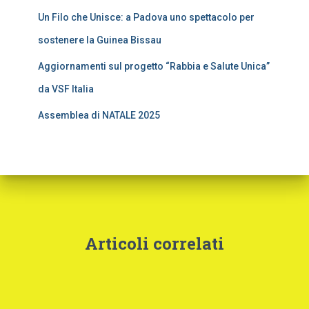
Un Filo che Unisce: a Padova uno spettacolo per
sostenere la Guinea Bissau
Aggiornamenti sul progetto “Rabbia e Salute Unica”
da VSF Italia
Assemblea di NATALE 2025
Articoli correlati