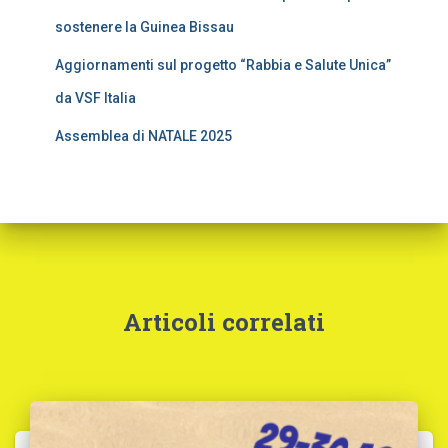
sostenere la Guinea Bissau
Aggiornamenti sul progetto “Rabbia e Salute Unica”
da VSF Italia
Assemblea di NATALE 2025
Articoli correlati