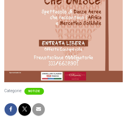
Categorie:
NOTIZIE