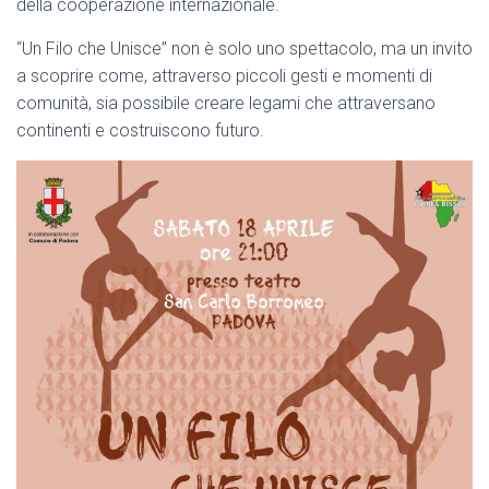
della cooperazione internazionale.
“Un Filo che Unisce” non è solo uno spettacolo, ma un invito
a scoprire come, attraverso piccoli gesti e momenti di
comunità, sia possibile creare legami che attraversano
continenti e costruiscono futuro.