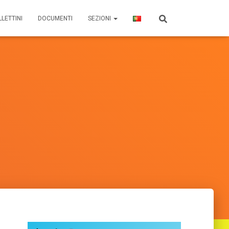
LETTINI
DOCUMENTI
SEZIONI