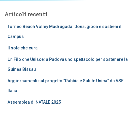
Articoli recenti
Torneo Beach Volley Madrugada: dona, gioca e sostieni il
Campus
Il sole che cura
Un Filo che Unisce: a Padova uno spettacolo per sostenere la
Guinea Bissau
Aggiornamenti sul progetto “Rabbia e Salute Unica” da VSF
Italia
Assemblea di NATALE 2025