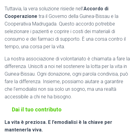
Tuttavia, la vera soluzione risiede nell’
Accordo di
Cooperazione
tra il Governo della Guinea-Bissau e la
Cooperativa Madrugada. Questo accordo potrebbe
selezionare i pazienti e coprire i costi dei materiali di
consumo e dei farmaci di supporto. È una corsa contro il
tempo, una corsa per la vita.
La nostra associazione di volontariato è chiamata a fare la
differenza. Unisciti a noi nel sostenere la lotta per la vita in
Guinea-Bissau. Ogni donazione, ogni parola condivisa, può
fare la differenza. Insieme, possiamo aiutare a garantire
che l’emodialisi non sia solo un sogno, ma una realtà
accessibile a chi ne ha bisogno.
Dai il tuo contributo
La vita è preziosa. E l’emodialisi è la chiave per
mantenerla viva.