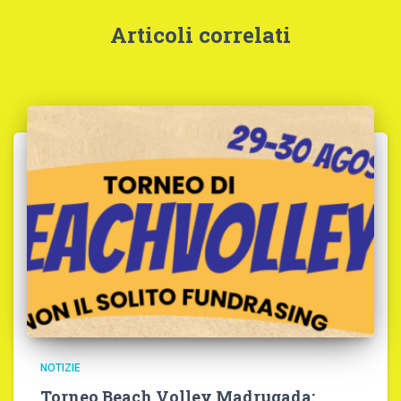
Articoli correlati
NOTIZIE
Torneo Beach Volley Madrugada: