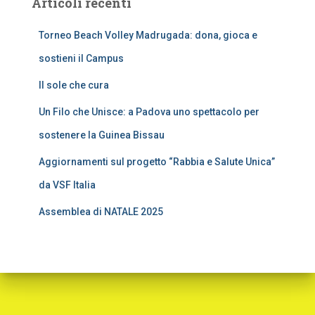
Articoli recenti
Torneo Beach Volley Madrugada: dona, gioca e
sostieni il Campus
Il sole che cura
Un Filo che Unisce: a Padova uno spettacolo per
sostenere la Guinea Bissau
Aggiornamenti sul progetto “Rabbia e Salute Unica”
da VSF Italia
Assemblea di NATALE 2025