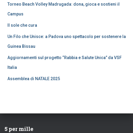
Torneo Beach Volley Madrugada: dona, gioca e sostieni il
Campus
Il sole che cura
Un Filo che Unisce: a Padova uno spettacolo per sostenere la
Guinea Bissau
Aggiornamenti sul progetto “Rabbia e Salute Unica” da VSF
Italia
Assemblea di NATALE 2025
5 per mille