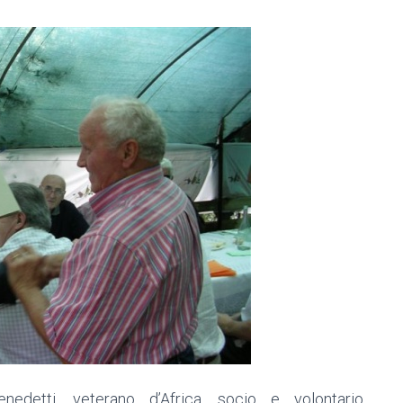
edetti, veterano d’Africa, socio e volontario