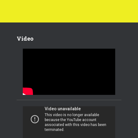
Video