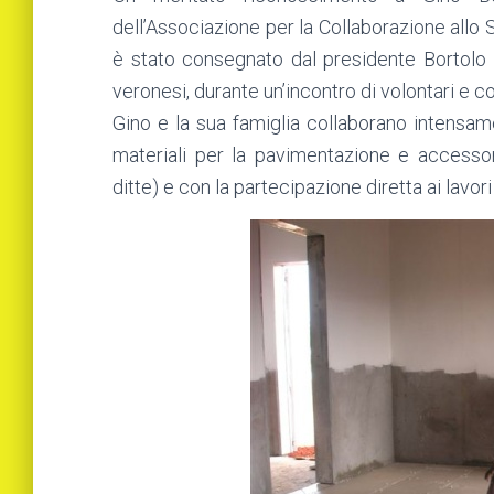
dell’Associazione per la Collaborazione allo 
è stato consegnato dal presidente Bortolo 
veronesi, durante un’incontro di volontari e co
Gino e la sua famiglia collaborano intensame
materiali per la pavimentazione e accessor
ditte) e con la partecipazione diretta ai lavori