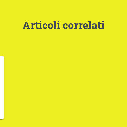
Articoli correlati