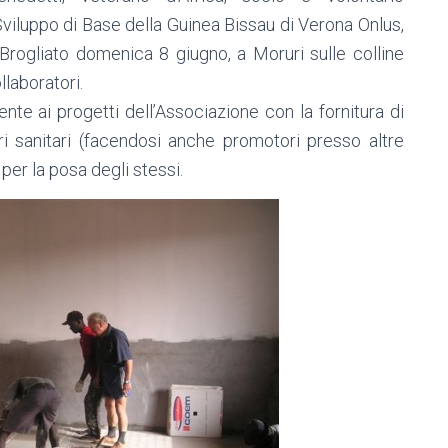
Sviluppo di Base della Guinea Bissau di Verona Onlus,
Brogliato domenica 8 giugno, a Moruri sulle colline
llaboratori.
nte ai progetti dell’Associazione con la fornitura di
i sanitari (facendosi anche promotori presso altre
 per la posa degli stessi.