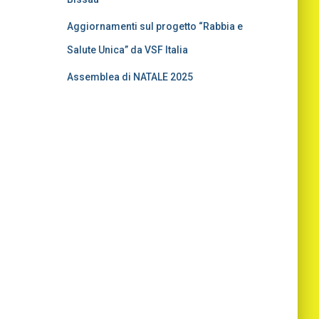
Aggiornamenti sul progetto “Rabbia e
Salute Unica” da VSF Italia
Assemblea di NATALE 2025