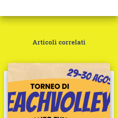
Articoli correlati