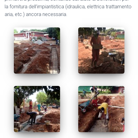
la fornitura dell’impiantistica (idraulica, elettrica trattamento
aria, etc.) ancora necessaria.