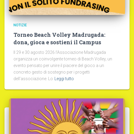
NOTIZIE
Torneo Beach Volley Madrugada:
dona, gioca e sostieni il Campus
Il 29 e 30 agosto 2026 l’Associazione Madrugada
organizza un coinvolgente torneo di Beach Volley, un
evento pensato per unire il piacere del gioco a un
concreto gesto di sostegno per i progetti
dell’associazione. Lo
Leggi tutto