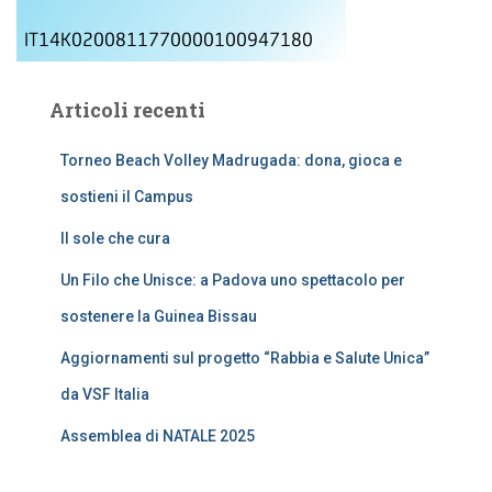
IT14K0200811770000100947180
Articoli recenti
Torneo Beach Volley Madrugada: dona, gioca e
sostieni il Campus
Il sole che cura
Un Filo che Unisce: a Padova uno spettacolo per
sostenere la Guinea Bissau
Aggiornamenti sul progetto “Rabbia e Salute Unica”
da VSF Italia
Assemblea di NATALE 2025