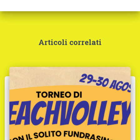
Articoli correlati