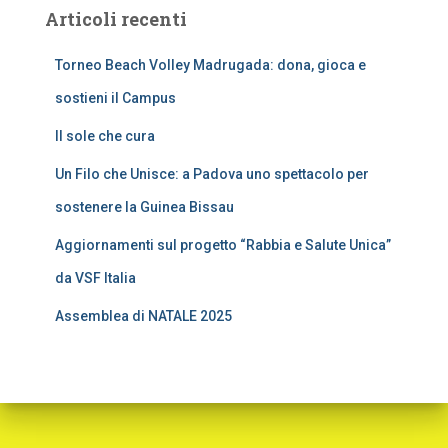
Articoli recenti
Torneo Beach Volley Madrugada: dona, gioca e
sostieni il Campus
Il sole che cura
Un Filo che Unisce: a Padova uno spettacolo per
sostenere la Guinea Bissau
Aggiornamenti sul progetto “Rabbia e Salute Unica”
da VSF Italia
Assemblea di NATALE 2025