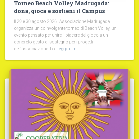
Torneo Beach Volley Madrugada:
dona, gioca e sostieni il Campus
Il 29 e 30 agosto 2026 l’Associazione Madrugada
organizza un coinvolgente torneo di Beach Volley, un
evento pensato per unire il piacere del gioco a un
concreto gesto di sostegno per i progetti
dell’associazione. Lo
Leggi tutto