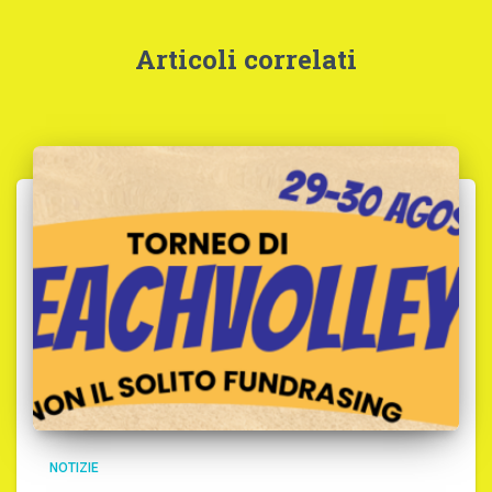
Articoli correlati
NOTIZIE