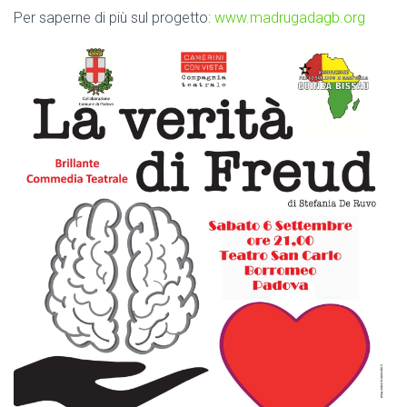
Per saperne di più sul progetto:
www.madrugadagb.org