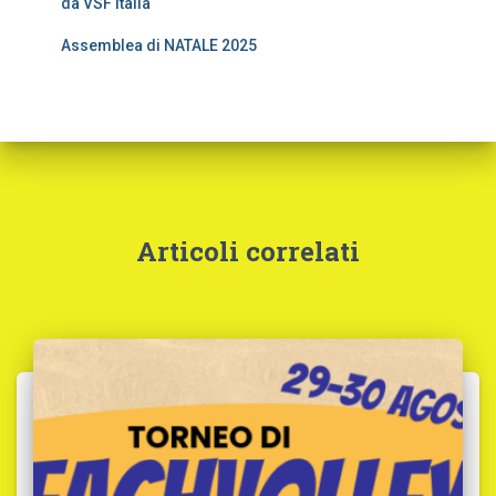
da VSF Italia
Assemblea di NATALE 2025
Articoli correlati