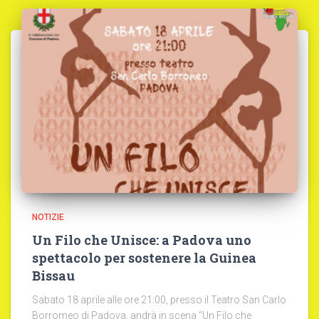
NOTIZIE
Un Filo che Unisce: a Padova uno
spettacolo per sostenere la Guinea
Bissau
Sabato 18 aprile alle ore 21:00, presso il Teatro San Carlo
Borromeo di Padova, andrà in scena “Un Filo che