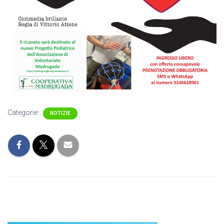
Categorie:
NOTIZIE